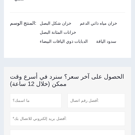
المنتج الوسم:
خزان مياه ذاتي الدعم
خزان شكل البصل
خزانات المثانة البصل
سدود الياقة
الدبابات ذوي الياقات البيضاء
الحصول على آخر سعر؟ سنرد في أسرع وقت
ممكن (خلال 12 ساعة)