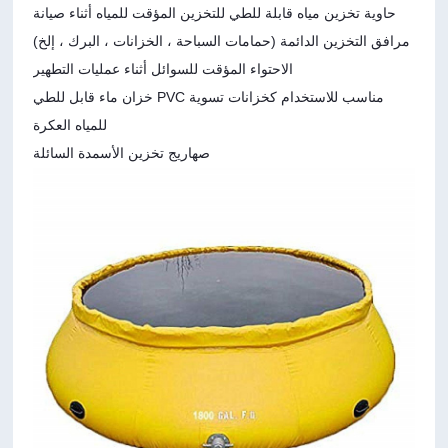
حاوية تخزين مياه قابلة للطي للتخزين المؤقت للمياه أثناء صيانة
مرافق التخزين الدائمة (حمامات السباحة ، الخزانات ، البرك ، إلخ)
الاحتواء المؤقت للسوائل أثناء عمليات التطهير
خزان ماء قابل للطي PVC مناسب للاستخدام كخزانات تسوية
للمياه العكرة
صهاريج تخزين الأسمدة السائلة