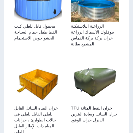
الزراعية البلاستيكية
محمول قابل للطي كلب
بيوفلوك الأسماك الزراعة
القط طفل حمام السباحة
خزان بركة بركة القماش
الحشو حوض الاستحمام
المشمع بطانة
TPU خزان النفط المثانة
خزان المياه السائل القابل
خزان السائل وسادة البنزين
للطي القابل للطي في
الديزل خزان الوقود
حالات الطوارئ ، خزانات
المياه ذات الإطار القابل
للطي