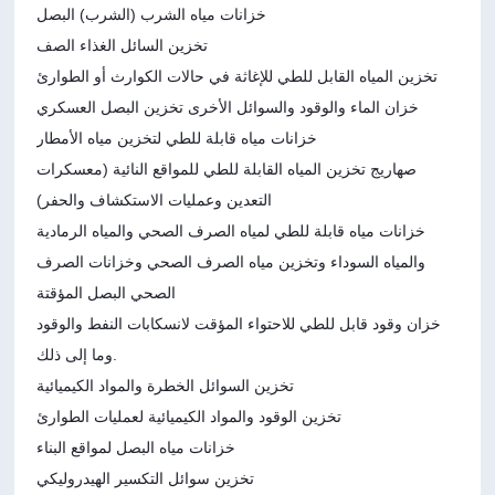
خزانات مياه الشرب (الشرب) البصل
تخزين السائل الغذاء الصف
تخزين المياه القابل للطي للإغاثة في حالات الكوارث أو الطوارئ
خزان الماء والوقود والسوائل الأخرى تخزين البصل العسكري
خزانات مياه قابلة للطي لتخزين مياه الأمطار
صهاريج تخزين المياه القابلة للطي للمواقع النائية (معسكرات
التعدين وعمليات الاستكشاف والحفر)
خزانات مياه قابلة للطي لمياه الصرف الصحي والمياه الرمادية
والمياه السوداء وتخزين مياه الصرف الصحي وخزانات الصرف
الصحي البصل المؤقتة
خزان وقود قابل للطي للاحتواء المؤقت لانسكابات النفط والوقود
وما إلى ذلك.
تخزين السوائل الخطرة والمواد الكيميائية
تخزين الوقود والمواد الكيميائية لعمليات الطوارئ
خزانات مياه البصل لمواقع البناء
تخزين سوائل التكسير الهيدروليكي