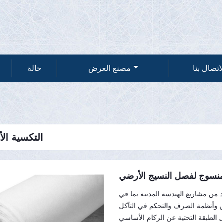
اتصال بنا
مصنع العرض
حالة
التكسية ال
نسوج لفصل النسيج الأرضي
من مشاريع الهندسة المدنية بما في
الطبقة التحتية عن الركام الأساسي