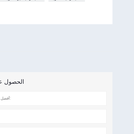
الحصول على